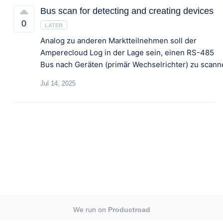
Bus scan for detecting and creating devices
0
LATER
Analog zu anderen Marktteilnehmen soll der
Amperecloud Log in der Lage sein, einen RS-485
Jul 14, 2025
We run on
Productroad