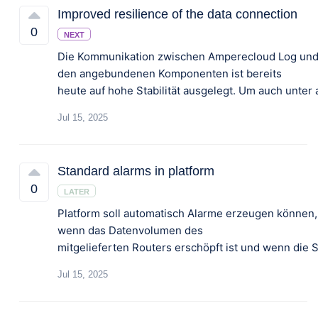
Improved resilience of the data connection
0
NEXT
Die Kommunikation zwischen Amperecloud Log un
den angebundenen Komponenten ist bereits
Jul 15, 2025
Standard alarms in platform
0
LATER
Platform soll automatisch Alarme erzeugen können,
wenn das Datenvolumen des
Jul 15, 2025