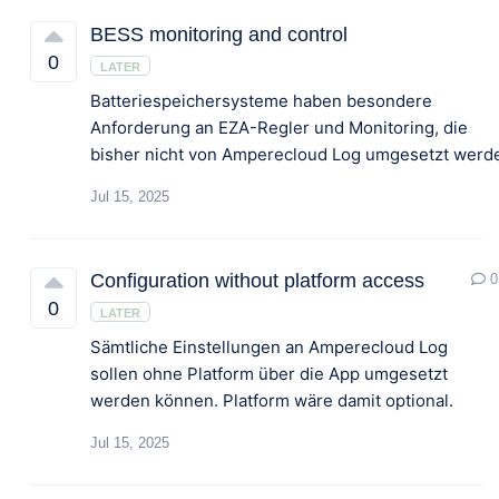
BESS monitoring and control
0
LATER
Batteriespeichersysteme haben besondere
Anforderung an EZA-Regler und Monitoring, die
bisher nicht von Amperecloud Log umgesetzt werd
Jul 15, 2025
Configuration without platform access
0
0
LATER
Sämtliche Einstellungen an Amperecloud Log
sollen ohne Platform über die App umgesetzt
werden können. Platform wäre damit optional.
Jul 15, 2025