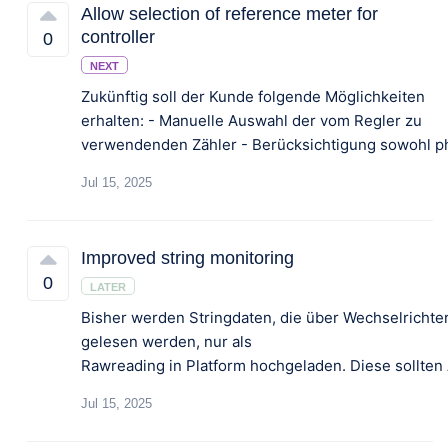
Allow selection of reference meter for
controller
0
NEXT
Zukünftig soll der Kunde folgende Möglichkeiten
erhalten: - Manuelle Auswahl der vom Regler zu
Jul 15, 2025
Improved string monitoring
0
LATER
Bisher werden Stringdaten, die über Wechselrichte
gelesen werden, nur als
Jul 15, 2025