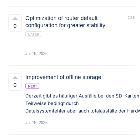
Optimization of router default
0
configuration for greater stability
0
LATER
.
Jul 15, 2025
Improvement of offline storage
0
NEXT
Derzeit gibt es häufiger Ausfälle bei den SD-Karten
Teilweise bedingt durch
Jul 15, 2025