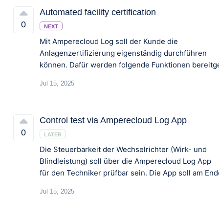
Automated facility certification
0
NEXT
Mit Amperecloud Log soll der Kunde die
Anlagenzertifizierung eigenständig durchführen
Jul 15, 2025
Control test via Amperecloud Log App
0
LATER
Die Steuerbarkeit der Wechselrichter (Wirk- und
Blindleistung) soll über die Amperecloud Log App
Jul 15, 2025