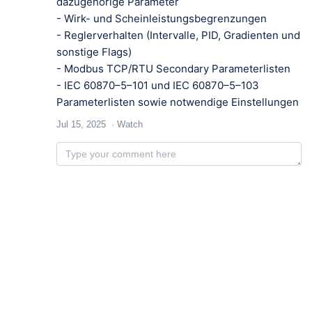
dazugehörige Parameter
- Wirk- und Scheinleistungsbegrenzungen
- Reglerverhalten (Intervalle, PID, Gradienten und
sonstige Flags)
- Modbus TCP/RTU Secondary Parameterlisten
- IEC 60870–5–101 und IEC 60870–5–103
Parameterlisten sowie notwendige Einstellungen
Jul 15, 2025
Watch