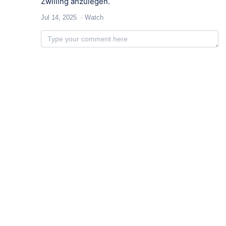
Zwilling anzulegen.
Jul 14, 2025
Watch